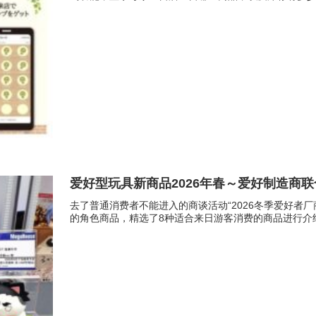
爱好型玩具新商品2026年春～爱好制造商
去了普通消费者不能进入的商谈活动“2026冬季爱好者
的角色商品，精选了8种适合来日游客消费的商品进行介