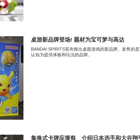
桌游新品牌登场! 题材为宝可梦与高达
BANDAI SPIRITS宣布推出桌面游戏的新品牌。
认知为提供体验和玩法的品牌。
集换式卡牌应援祭 介绍日本选手和大谷翔