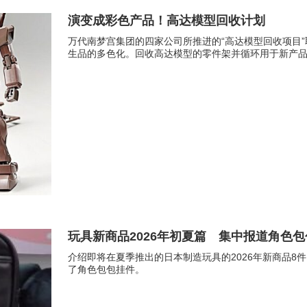
演变成彩色产品！高达模型回收计划
万代南梦宫集团的四家公司所推进的“高达模型回收项目
生品的多色化。回收高达模型的零件架并循环用于新产
玩具新商品2026年初夏篇 集中报道角色
介绍即将在夏季推出的日本制造玩具的2026年新商品
了角色包包挂件。