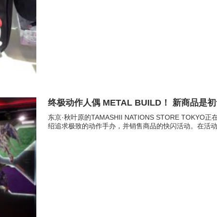
终极动作人偶 METAL BUILD！ 新商品是
东京·秋叶原的TAMASHII NATIONS STORE TOKY
绍追求极致的动作手办，并销售商品的快闪活动。在活