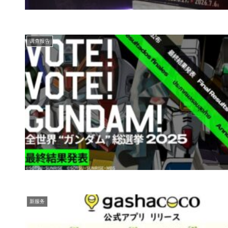
调查报告
新服务