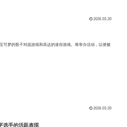
2026.03.20
发售的是宝可梦的骰子对战游戏和高达的迷你游戏。将举办活动，以便被
2026.03.20
平选手的活跃表现