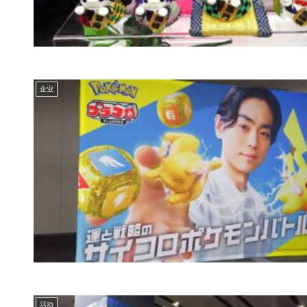
企业
活动