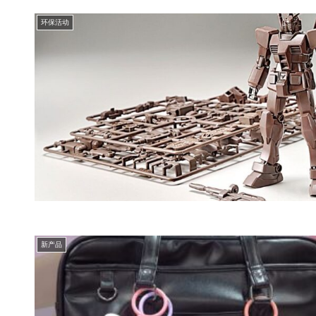
环保活动
新产品