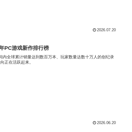
2026.07.20
5年PC游戏新作排行榜
了短时间内全球累计销量达到数百万本、玩家数量达数十万人的创纪录
动向正在活跃起来。
2026.06.20