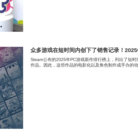
众多游戏在短时间内创下了销售记录！202
Steam公布的2025年PC游戏新作排行榜上，列出
作品。因此，这些作品的电影化以及角色制作成手办的