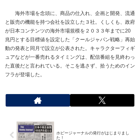
海外市場を念頭に、商品の仕入れ、企画と開発、流通
と販売の機能を持つ会社を設立した３社。くしくも、政府
が日本コンテンツの海外市場規模を２０３３年までに20
兆円とする目標値を設定した「クールジャパン戦略」再始
動の発表と同月で設立が公表された。キャラクターフィギ
ュアなどが一番売れるタイミングは、配信番組を見終わっ
た直後だと言われている。そこを逃さず、拾うためのイン
フラが登場した。
ホビージャーナルの発行がはじまりまし
た！